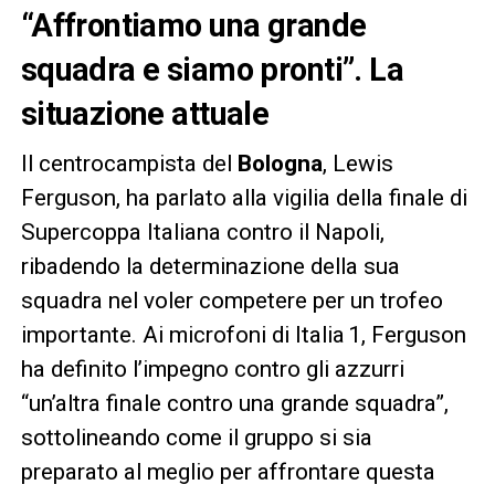
“Affrontiamo una grande
squadra e siamo pronti”
. La
situazione attuale
Il centrocampista del
Bologna
, Lewis
Ferguson, ha parlato alla vigilia della finale di
Supercoppa Italiana contro il Napoli,
ribadendo la determinazione della sua
squadra nel voler competere per un trofeo
importante. Ai microfoni di Italia 1, Ferguson
ha definito l’impegno contro gli azzurri
“un’altra finale contro una grande squadra”,
sottolineando come il gruppo si sia
preparato al meglio per affrontare questa