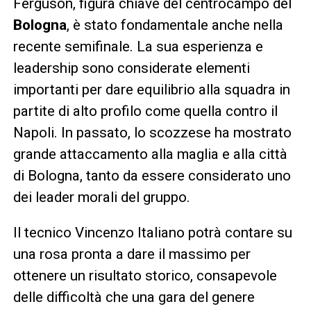
Ferguson, figura chiave del centrocampo del
Bologna
, è stato fondamentale anche nella
recente semifinale. La sua esperienza e
leadership sono considerate elementi
importanti per dare equilibrio alla squadra in
partite di alto profilo come quella contro il
Napoli. In passato, lo scozzese ha mostrato
grande attaccamento alla maglia e alla città
di Bologna, tanto da essere considerato uno
dei leader morali del gruppo.
Il tecnico Vincenzo Italiano potrà contare su
una rosa pronta a dare il massimo per
ottenere un risultato storico, consapevole
delle difficoltà che una gara del genere