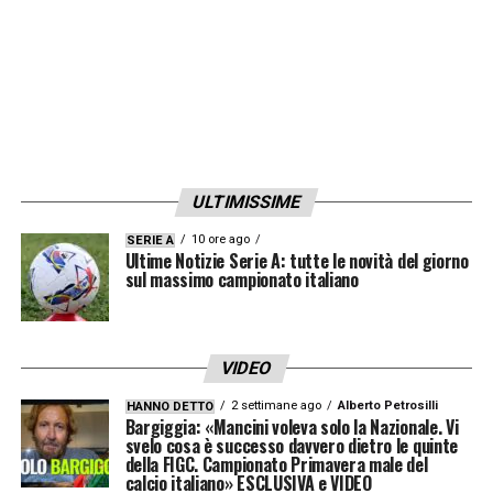
ULTIMISSIME
10 ore ago
SERIE A
Ultime Notizie Serie A: tutte le novità del giorno
sul massimo campionato italiano
VIDEO
2 settimane ago
Alberto Petrosilli
HANNO DETTO
Bargiggia: «Mancini voleva solo la Nazionale. Vi
svelo cosa è successo davvero dietro le quinte
della FIGC. Campionato Primavera male del
calcio italiano» ESCLUSIVA e VIDEO