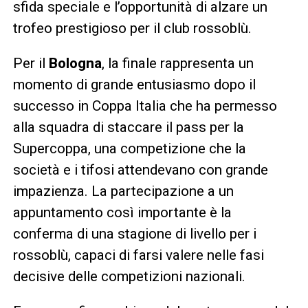
sfida speciale e l’opportunità di alzare un
trofeo prestigioso per il club rossoblù.
Per il
Bologna
, la finale rappresenta un
momento di grande entusiasmo dopo il
successo in Coppa Italia che ha permesso
alla squadra di staccare il pass per la
Supercoppa, una competizione che la
società e i tifosi attendevano con grande
impazienza. La partecipazione a un
appuntamento così importante è la
conferma di una stagione di livello per i
rossoblù, capaci di farsi valere nelle fasi
decisive delle competizioni nazionali.