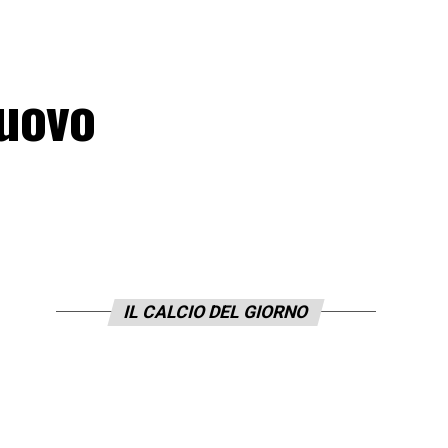
nuovo
IL CALCIO DEL GIORNO