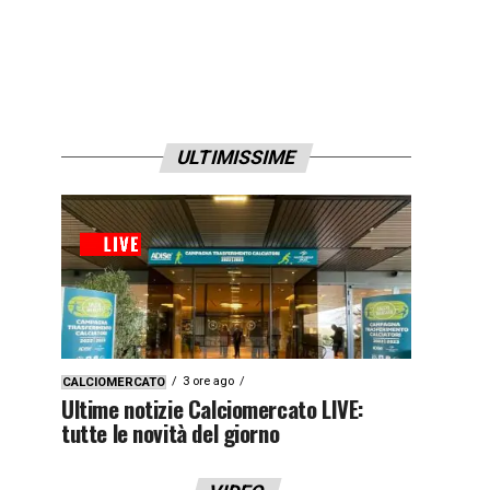
ULTIMISSIME
3 ore ago
CALCIOMERCATO
Ultime notizie Calciomercato LIVE:
tutte le novità del giorno