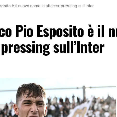
sito è il nuovo nome in attacco: pressing sull’Inter
o Pio Esposito è il 
pressing sull’Inter