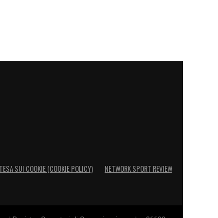
TESA SUI COOKIE (COOKIE POLICY)
NETWORK SPORT REVIEW