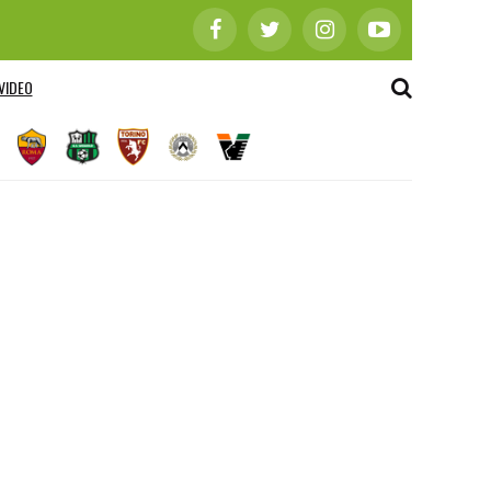
VIDEO