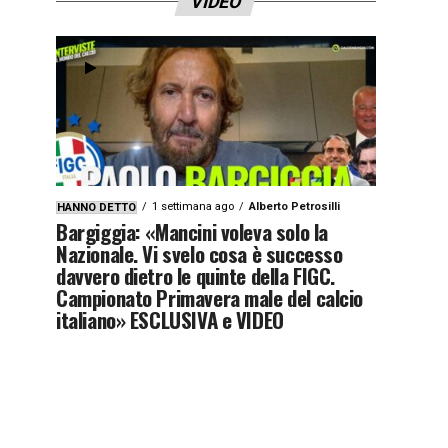
VIDEO
1 settimana ago
Alberto Petrosilli
HANNO DETTO
Bargiggia: «Mancini voleva solo la
Nazionale. Vi svelo cosa è successo
davvero dietro le quinte della FIGC.
Campionato Primavera male del calcio
italiano» ESCLUSIVA e VIDEO