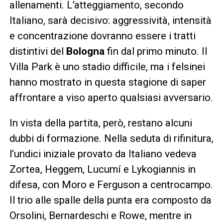
allenamenti. L’atteggiamento, secondo
Italiano, sarà decisivo: aggressività, intensità
e concentrazione dovranno essere i tratti
distintivi del
Bologna
fin dal primo minuto. Il
Villa Park è uno stadio difficile, ma i felsinei
hanno mostrato in questa stagione di saper
affrontare a viso aperto qualsiasi avversario.
In vista della partita, però, restano alcuni
dubbi di formazione. Nella seduta di rifinitura,
l’undici iniziale provato da Italiano vedeva
Zortea, Heggem, Lucumí e Lykogiannis in
difesa, con Moro e Ferguson a centrocampo.
Il trio alle spalle della punta era composto da
Orsolini, Bernardeschi e Rowe, mentre in