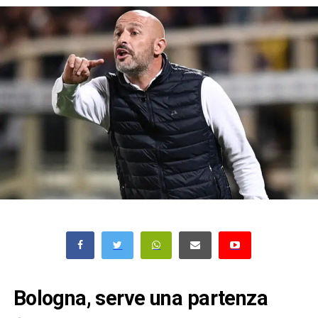
Bologna, serve una partenza