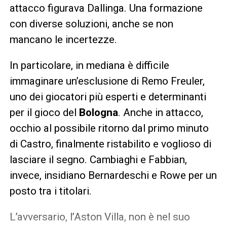
attacco figurava Dallinga. Una formazione
con diverse soluzioni, anche se non
mancano le incertezze.
In particolare, in mediana è difficile
immaginare un’esclusione di Remo Freuler,
uno dei giocatori più esperti e determinanti
per il gioco del
Bologna
. Anche in attacco,
occhio al possibile ritorno dal primo minuto
di Castro, finalmente ristabilito e voglioso di
lasciare il segno. Cambiaghi e Fabbian,
invece, insidiano Bernardeschi e Rowe per un
posto tra i titolari.
L’avversario, l’Aston Villa, non è nel suo