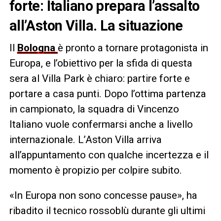
forte: Italiano prepara l’assalto
all’Aston Villa. La situazione
Il
Bologna
è pronto a tornare protagonista in
Europa, e l’obiettivo per la sfida di questa
sera al Villa Park è chiaro: partire forte e
portare a casa punti. Dopo l’ottima partenza
in campionato, la squadra di Vincenzo
Italiano vuole confermarsi anche a livello
internazionale. L’Aston Villa arriva
all’appuntamento con qualche incertezza e il
momento è propizio per colpire subito.
«In Europa non sono concesse pause», ha
ribadito il tecnico rossoblù durante gli ultimi