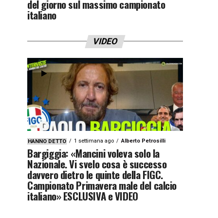
del giorno sul massimo campionato
italiano
VIDEO
1 settimana ago
Alberto Petrosilli
HANNO DETTO
Bargiggia: «Mancini voleva solo la
Nazionale. Vi svelo cosa è successo
davvero dietro le quinte della FIGC.
Campionato Primavera male del calcio
italiano» ESCLUSIVA e VIDEO