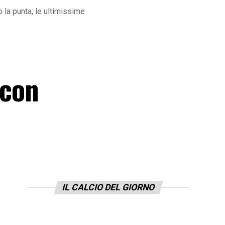
o la punta, le ultimissime
 con
IL CALCIO DEL GIORNO