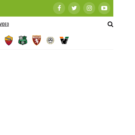
VIDEO