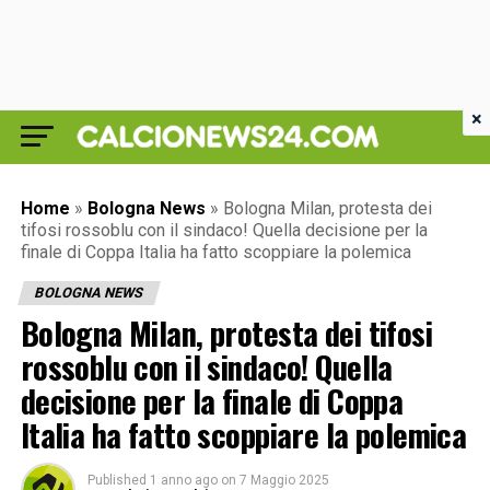
×
Home
»
Bologna News
»
Bologna Milan, protesta dei
tifosi rossoblu con il sindaco! Quella decisione per la
finale di Coppa Italia ha fatto scoppiare la polemica
BOLOGNA NEWS
Bologna Milan, protesta dei tifosi
rossoblu con il sindaco! Quella
decisione per la finale di Coppa
Italia ha fatto scoppiare la polemica
Published
1 anno ago
on
7 Maggio 2025