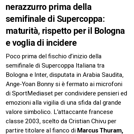
nerazzurro prima della
semifinale di Supercoppa:
maturità, rispetto per il Bologna
e voglia di incidere
Poco prima del fischio d’inizio della
semifinale di Supercoppa Italiana tra
Bologna e Inter, disputata in Arabia Saudita,
Ange-Yoan Bonny si è fermato ai microfoni
di SportMediaset per condividere pensieri ed
emozioni alla vigilia di una sfida dal grande
valore simbolico. L’attaccante francese
classe 2003, scelto da Cristian Chivu per
partire titolare al fianco di
Marcus Thuram,