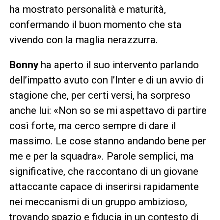
ha mostrato personalità e maturità,
confermando il buon momento che sta
vivendo con la maglia nerazzurra.
Bonny
ha aperto il suo intervento parlando
dell’impatto avuto con l’Inter e di un avvio di
stagione che, per certi versi, ha sorpreso
anche lui: «Non so se mi aspettavo di partire
così forte, ma cerco sempre di dare il
massimo. Le cose stanno andando bene per
me e per la squadra». Parole semplici, ma
significative, che raccontano di un giovane
attaccante capace di inserirsi rapidamente
nei meccanismi di un gruppo ambizioso,
trovando spazio e fiducia in un contesto di