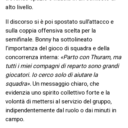
alto livello.
Il discorso si è poi spostato sull’attacco e
sulla coppia offensiva scelta per la
semifinale. Bonny ha sottolineato
l’importanza del gioco di squadra e della
concorrenza interna:
«Parto con Thuram, ma
tutti i miei compagni di reparto sono grandi
giocatori. Io cerco solo di aiutare la
squadra».
Un messaggio chiaro, che
evidenzia uno spirito collettivo forte e la
volontà di mettersi al servizio del gruppo,
indipendentemente dal ruolo o dai minuti in
campo.