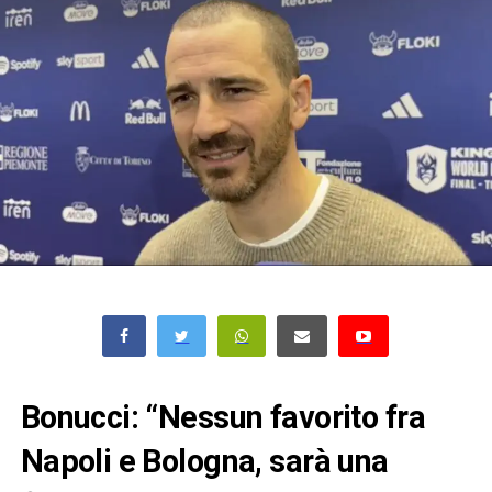
Bonucci: “Nessun favorito fra
Napoli e Bologna, sarà una