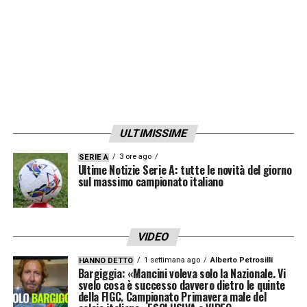
ULTIMISSIME
3 ore ago
SERIE A
Ultime Notizie Serie A: tutte le novità del giorno
sul massimo campionato italiano
VIDEO
1 settimana ago
Alberto Petrosilli
HANNO DETTO
Bargiggia: «Mancini voleva solo la Nazionale. Vi
svelo cosa è successo davvero dietro le quinte
della FIGC. Campionato Primavera male del