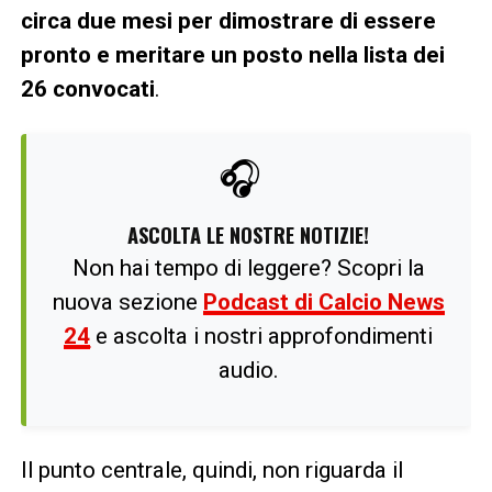
circa due mesi per dimostrare di essere
pronto e meritare un posto nella lista dei
26 convocati
.
🎧
ASCOLTA LE NOSTRE NOTIZIE!
Non hai tempo di leggere? Scopri la
nuova sezione
Podcast di Calcio News
24
e ascolta i nostri approfondimenti
audio.
Il punto centrale, quindi, non riguarda il