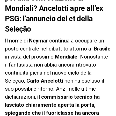
Mondiali? Ancelotti apre all’ex
PSG: l’annuncio del ct della
Seleção
Il nome di
Neymar
continua a occupare un
posto centrale nel dibattito attorno al
Brasile
in vista del prossimo
Mondiale
. Nonostante
il fantasista non abbia ancora ritrovato
continuità piena nel nuovo ciclo della
Seleção,
Carlo Ancelotti
non ha escluso il
suo possibile ritorno. Anzi, nelle ultime
dichiarazioni,
il commissario tecnico ha
lasciato chiaramente aperta la porta,
spiegando che il fuoriclasse ha ancora