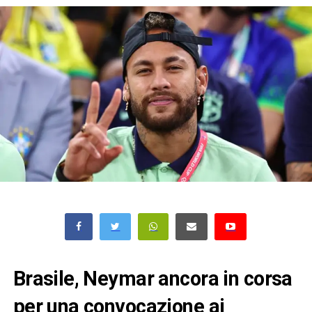
Brasile, Neymar ancora in corsa
per una convocazione ai