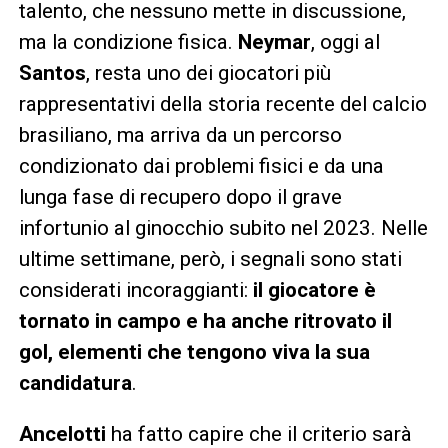
talento, che nessuno mette in discussione,
ma la condizione fisica.
Neymar
, oggi al
Santos
, resta uno dei giocatori più
rappresentativi della storia recente del calcio
brasiliano, ma arriva da un percorso
condizionato dai problemi fisici e da una
lunga fase di recupero dopo il grave
infortunio al ginocchio subito nel 2023. Nelle
ultime settimane, però, i segnali sono stati
considerati incoraggianti:
il giocatore è
tornato in campo e ha anche ritrovato il
gol, elementi che tengono viva la sua
candidatura
.
Ancelotti
ha fatto capire che il criterio sarà