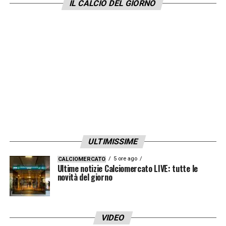
IL CALCIO DEL GIORNO
ULTIMISSIME
5 ore ago
CALCIOMERCATO
Ultime notizie Calciomercato LIVE: tutte le
novità del giorno
VIDEO