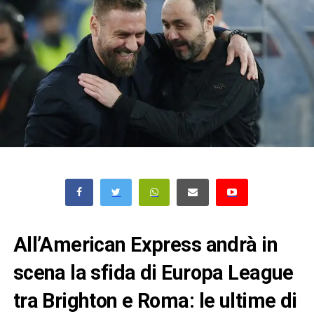
All’American Express andrà in
scena la sfida di Europa League
tra Brighton e Roma: le ultime di