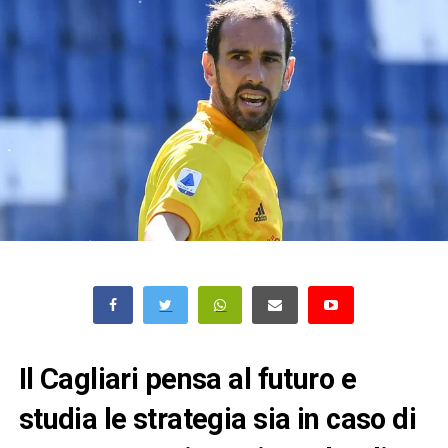
Il Cagliari pensa al futuro e
studia le strategia sia in caso di