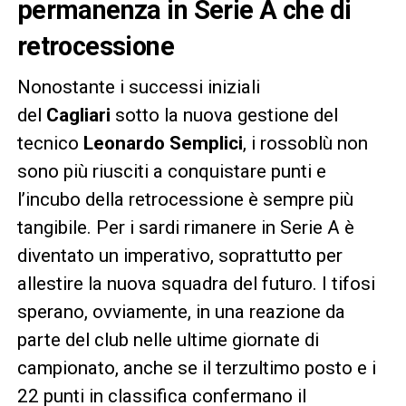
permanenza in Serie A che di
retrocessione
Nonostante i successi iniziali
del
Cagliari
sotto la nuova gestione del
tecnico
Leonardo Semplici
, i rossoblù non
sono più riusciti a conquistare punti e
l’incubo della retrocessione è sempre più
tangibile. Per i sardi rimanere in Serie A è
diventato un imperativo, soprattutto per
allestire la nuova squadra del futuro. I tifosi
sperano, ovviamente, in una reazione da
parte del club nelle ultime giornate di
campionato, anche se il terzultimo posto e i
22 punti in classifica confermano il