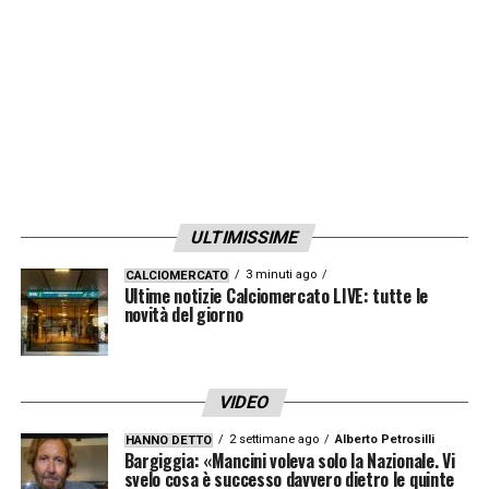
ULTIMISSIME
3 minuti ago
CALCIOMERCATO
Ultime notizie Calciomercato LIVE: tutte le
novità del giorno
VIDEO
2 settimane ago
Alberto Petrosilli
HANNO DETTO
Bargiggia: «Mancini voleva solo la Nazionale. Vi
svelo cosa è successo davvero dietro le quinte