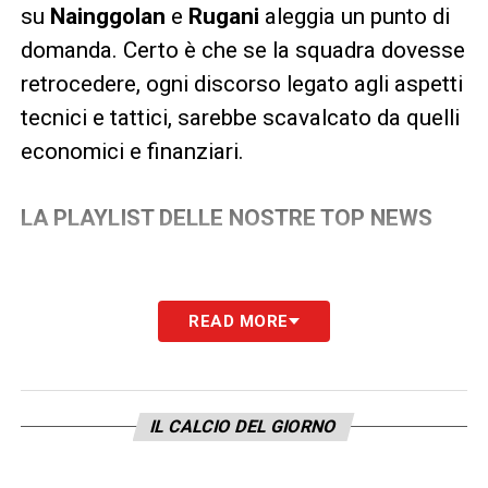
su
Nainggolan
e
Rugani
aleggia un punto di
domanda. Certo è che se la squadra dovesse
retrocedere, ogni discorso legato agli aspetti
tecnici e tattici, sarebbe scavalcato da quelli
economici e finanziari.
LA PLAYLIST DELLE NOSTRE TOP NEWS
READ MORE
IL CALCIO DEL GIORNO