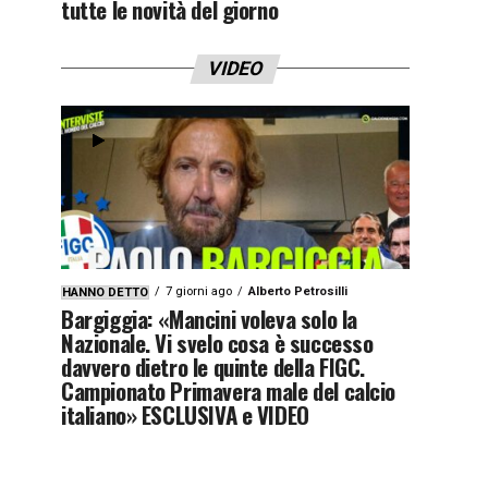
tutte le novità del giorno
VIDEO
7 giorni ago
Alberto Petrosilli
HANNO DETTO
Bargiggia: «Mancini voleva solo la
Nazionale. Vi svelo cosa è successo
davvero dietro le quinte della FIGC.
Campionato Primavera male del calcio
italiano» ESCLUSIVA e VIDEO