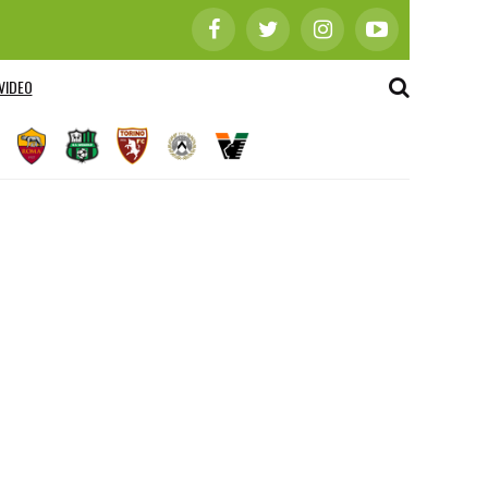
VIDEO