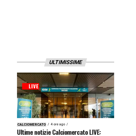
ULTIMISSIME
4 ore ago
CALCIOMERCATO
Ultime notizie Calciomercato LIVE: