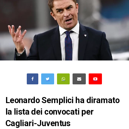
Leonardo Semplici ha diramato
la lista dei convocati per
Cagliari-Juventus