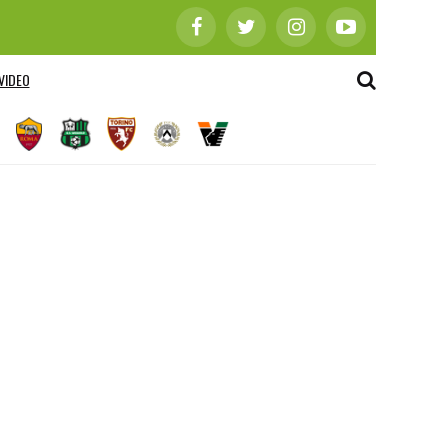
VIDEO