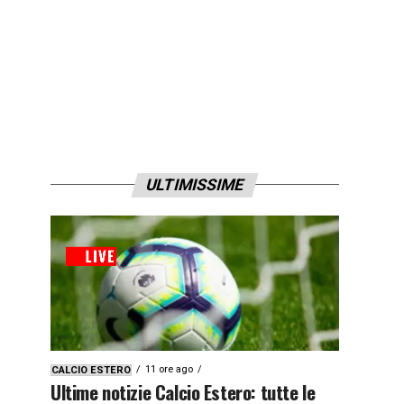
ULTIMISSIME
11 ore ago
CALCIO ESTERO
Ultime notizie Calcio Estero: tutte le