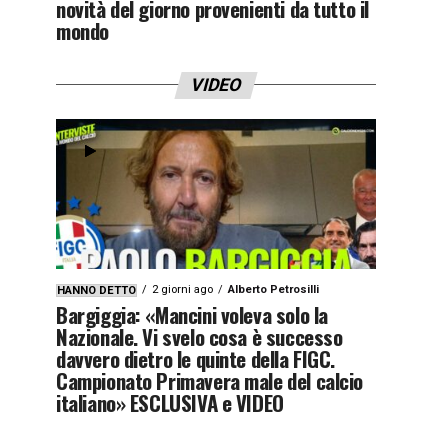
novità del giorno provenienti da tutto il
mondo
VIDEO
2 giorni ago
Alberto Petrosilli
HANNO DETTO
Bargiggia: «Mancini voleva solo la
Nazionale. Vi svelo cosa è successo
davvero dietro le quinte della FIGC.
Campionato Primavera male del calcio
italiano» ESCLUSIVA e VIDEO