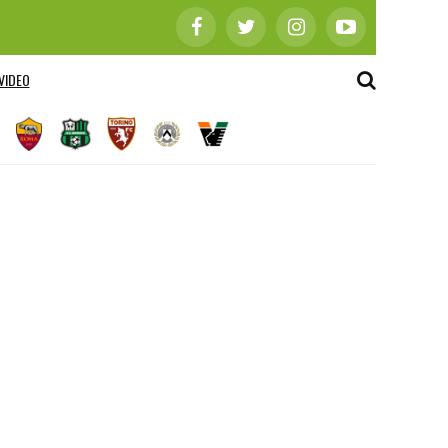
VIDEO