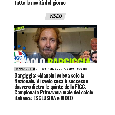
tutte le novità del giorno
VIDEO
1 settimana ago
Alberto Petrosilli
HANNO DETTO
Bargiggia: «Mancini voleva solo la
Nazionale. Vi svelo cosa è successo
davvero dietro le quinte della FIGC.
Campionato Primavera male del calcio
italiano» ESCLUSIVA e VIDEO