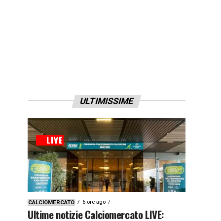
ULTIMISSIME
6 ore ago
CALCIOMERCATO
Ultime notizie Calciomercato LIVE: