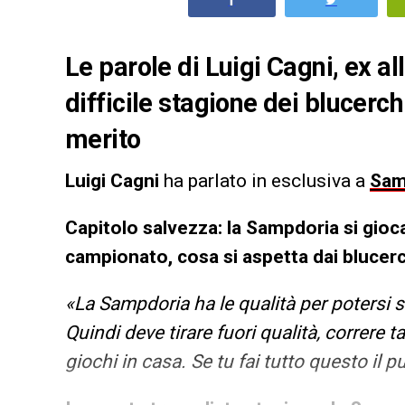
Le parole di Luigi Cagni, ex a
difficile stagione dei blucerchia
merito
Luigi Cagni
ha parlato in esclusiva a
Sam
Capitolo salvezza: la Sampdoria si gioca
campionato, cosa si aspetta dai blucerc
«La Sampdoria ha le qualità per potersi sa
Quindi deve tirare fuori qualità, correre 
giochi in casa. Se tu fai tutto questo il 