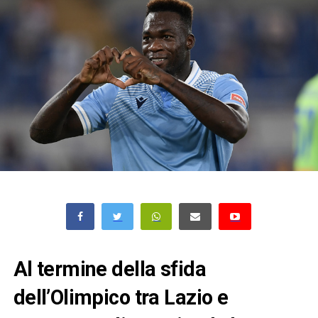
Al termine della sfida
dell’Olimpico tra Lazio e