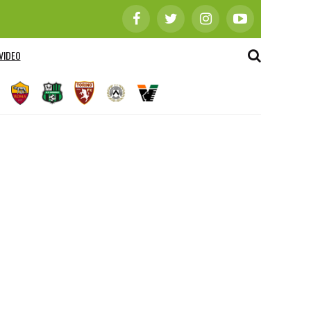
VIDEO