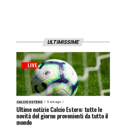
ULTIMISSIME
5 ore ago
CALCIO ESTERO
Ultime notizie Calcio Estero: tutte le
novità del giorno provenienti da tutto il
mondo