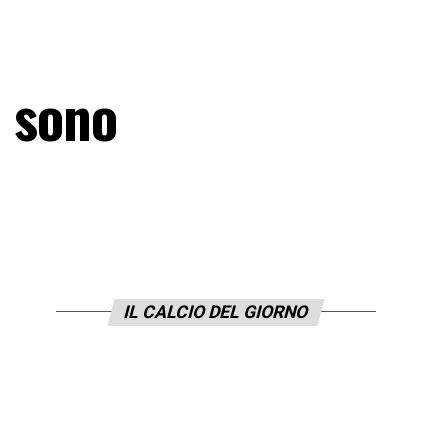
e sono
IL CALCIO DEL GIORNO