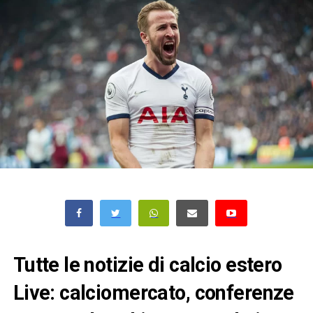
Tutte le notizie di calcio estero
Live: calciomercato, conferenze