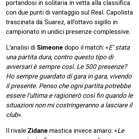
portandosi in solitaria in vetta alla classifica
con due punti di vantaggio sul Real. Capolista
trascinata da Suarez, all’ottavo sigillo in
campionato in undici presenze complessive.
L’analisi di
Simeone
dopo il match: «
E’ stata
una partita dura, contro questo tipo di
avversari è sempre così. Le 500 presenze?
Ho sempre guardato di gara in gara, vivendo
il presente. Penso che ogni partita potrebbe
essere l’ultima e ragionerò così fin quando le
situazioni non mi costringeranno a lasciare il
club
».
Il rivale
Zidane
mastica invece amaro: «
Le