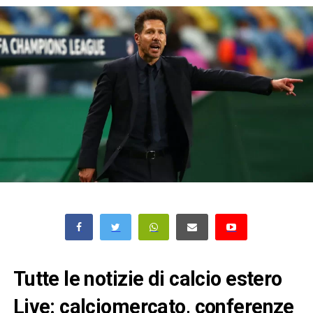
Tutte le notizie di calcio estero
Live: calciomercato, conferenze