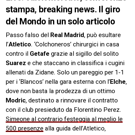
stampa, breaking news. Il giro
del Mondo in un solo articolo
Passo falso del
Real Madrid
, può esultare
l’
Atletico
. ‘Colchoneros’ chirurgici in casa
contro il
Getafe
grazie al sigillo del solito
Suarez
e che staccano in classifica i cugini
allenati da Zidane. Solo un pareggio per 1-1
per i ‘Blancos’ nella gara esterna con l’
Elche
,
dove non basta la prodezza di un ottimo
Modric
, destinato a rinnovare il contratto
con il club presieduto da Florentino Perez.
Simeone al contrario festeggia al meglio le
500 presenze
alla guida dell’Atletico,