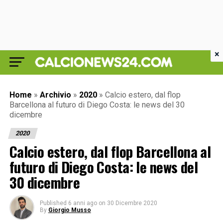
×
Home
»
Archivio
»
2020
»
Calcio estero, dal flop
Barcellona al futuro di Diego Costa: le news del 30
dicembre
2020
Calcio estero, dal flop Barcellona al
futuro di Diego Costa: le news del
30 dicembre
Published
6 anni ago
on
30 Dicembre 2020
By
Giorgio Musso