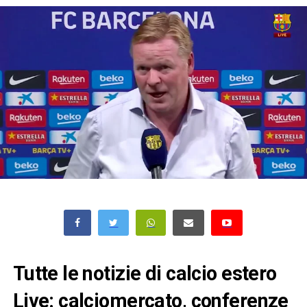
Tutte le notizie di calcio estero
Live: calciomercato, conferenze