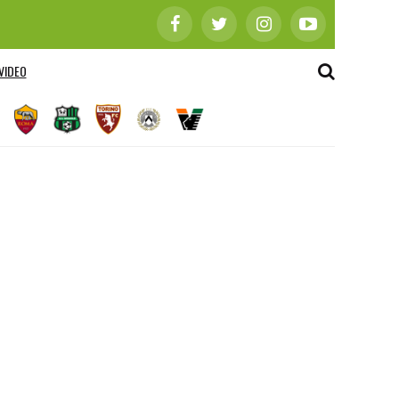
VIDEO