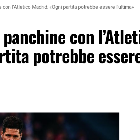
con l’Atletico Madrid: «Ogni partita potrebbe essere l’ultima»
panchine con l’Atlet
rtita potrebbe esser