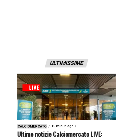
ULTIMISSIME
15 minuti ago
CALCIOMERCATO
Ultime notizie Calciomercato LIVE: