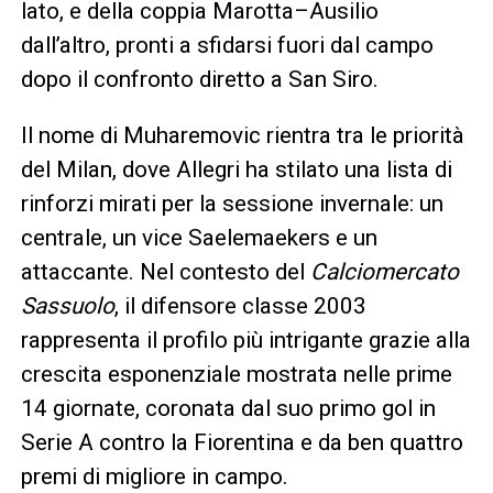
lato, e della coppia Marotta–Ausilio
dall’altro, pronti a sfidarsi fuori dal campo
dopo il confronto diretto a San Siro.
Il nome di Muharemovic rientra tra le priorità
del Milan, dove Allegri ha stilato una lista di
rinforzi mirati per la sessione invernale: un
centrale, un vice Saelemaekers e un
attaccante. Nel contesto del
Calciomercato
Sassuolo
, il difensore classe 2003
rappresenta il profilo più intrigante grazie alla
crescita esponenziale mostrata nelle prime
14 giornate, coronata dal suo primo gol in
Serie A contro la Fiorentina e da ben quattro
premi di migliore in campo.