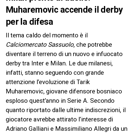
Muharemovic accende il derby
per la difesa
Il tema caldo del momento è il
Calciomercato Sassuolo
, che potrebbe
diventare il terreno di un nuovo e infuocato
derby tra Inter e Milan. Le due milanesi,
infatti, stanno seguendo con grande
attenzione l’evoluzione di Tarik
Muharemovic, giovane difensore bosniaco
esploso quest’anno in Serie A. Secondo
quanto riportato dalle ultime indiscrezioni, il
giocatore avrebbe attirato l’interesse di
Adriano Galliani e Massimiliano Allegri da un