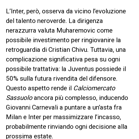
L’Inter, però, osserva da vicino l’evoluzione
del talento neroverde. La dirigenza
nerazzurra valuta Muharemovic come
possibile investimento per ringiovanire la
retroguardia di Cristian Chivu. Tuttavia, una
complicazione significativa pesa su ogni
possibile trattativa: la Juventus possiede il
50% sulla futura rivendita del difensore.
Questo aspetto rende il
Calciomercato
Sassuolo
ancora più complesso, inducendo
Giovanni Carnevali a puntare a un’asta fra
Milan e Inter per massimizzare l’incasso,
probabilmente rinviando ogni decisione alla
prossima estate.