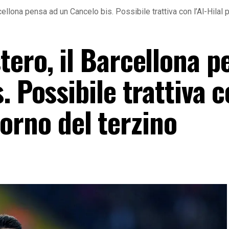
ellona pensa ad un Cancelo bis. Possibile trattiva con l’Al-Hilal pe
tero, il Barcellona p
. Possibile trattiva 
itorno del terzino