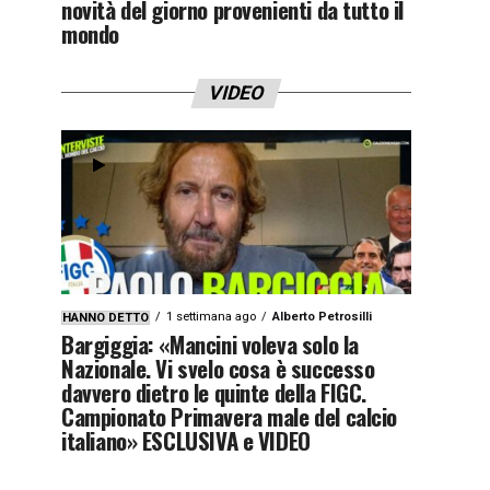
novità del giorno provenienti da tutto il
mondo
VIDEO
1 settimana ago
Alberto Petrosilli
HANNO DETTO
Bargiggia: «Mancini voleva solo la
Nazionale. Vi svelo cosa è successo
davvero dietro le quinte della FIGC.
Campionato Primavera male del calcio
italiano» ESCLUSIVA e VIDEO