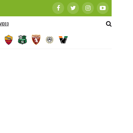
VIDEO