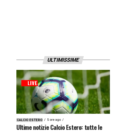
ULTIMISSIME
5 ore ago
CALCIO ESTERO
Ultime notizie Calcio Estero: tutte le