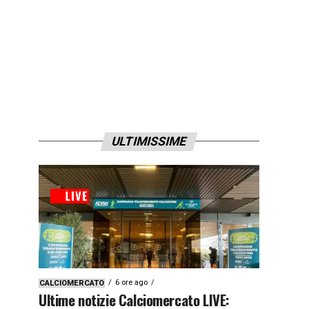
ULTIMISSIME
6 ore ago
CALCIOMERCATO
Ultime notizie Calciomercato LIVE: