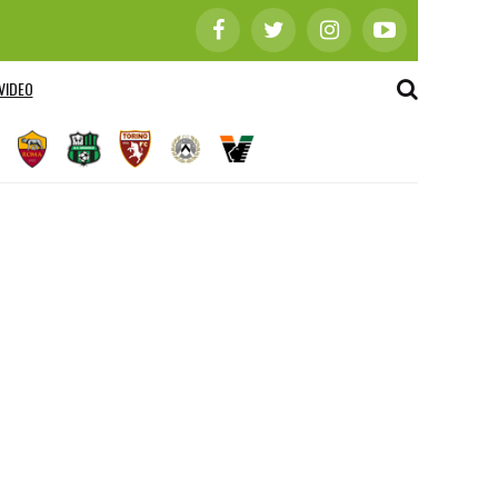
VIDEO