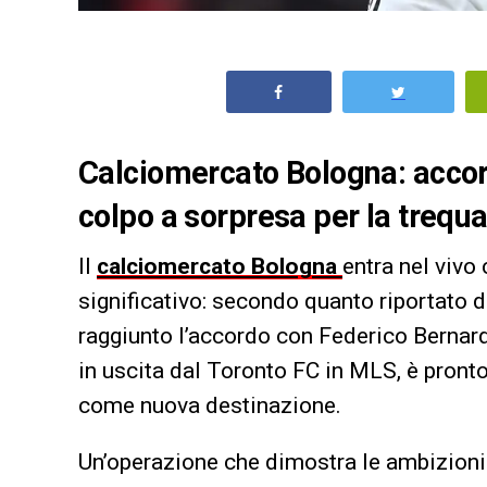
Calciomercato Bologna: accor
colpo a sorpresa per la trequa
Il
calciomercato
Bologna
entra nel vivo
significativo: secondo quanto riportato 
raggiunto l’accordo con Federico Bernard
in uscita dal Toronto FC in MLS, è pronto
come nuova destinazione.
Un’operazione che dimostra le ambizioni d