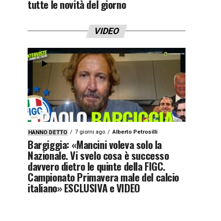
tutte le novità del giorno
VIDEO
7 giorni ago
Alberto Petrosilli
HANNO DETTO
Bargiggia: «Mancini voleva solo la
Nazionale. Vi svelo cosa è successo
davvero dietro le quinte della FIGC.
Campionato Primavera male del calcio
italiano» ESCLUSIVA e VIDEO