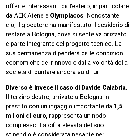
offerte interessanti dall’estero, in particolare
da AEK Atene e
Olympiacos
. Nonostante
ciò, il giocatore ha manifestato il desiderio di
restare a Bologna, dove si sente valorizzato
e parte integrante del progetto tecnico. La
sua permanenza dipenderà dalle condizioni
economiche del rinnovo e dalla volontà della
società di puntare ancora su di lui.
Diverso è invece il caso di Davide Calabria.
Il terzino destro, arrivato a Bologna in
prestito con un ingaggio importante da
1,5
milioni di euro,
rappresenta un nodo
complesso. La cifra elevata del suo
stipendio è considerata pesante per i