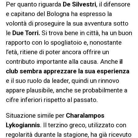
Per quanto riguarda
De Silvestri
, il difensore
e capitano del Bologna ha espresso la
volontà di proseguire la sua avventura sotto
le
Due Torri.
Si trova bene in città, ha un buon
rapporto con lo spogliatoio e, nonostante
l’età, ritiene di poter ancora offrire un
contributo importante alla causa. Anche
il
club sembra apprezzare la sua esperienza
e il suo ruolo da leader, quindi un rinnovo
appare plausibile, anche se probabilmente a
cifre inferiori rispetto al passato.
Situazione simile per
Charalampos
Lykogiannis
. Il terzino greco, utilizzato con
regolarità durante la stagione, ha già ricevuto