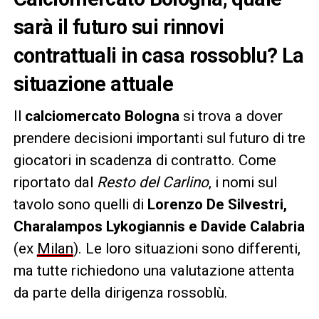
sarà il futuro sui rinnovi
contrattuali in casa rossoblu? La
situazione attuale
Il
calciomercato Bologna
si trova a dover
prendere decisioni importanti sul futuro di tre
giocatori in scadenza di contratto. Come
riportato dal
Resto del Carlino
, i nomi sul
tavolo sono quelli di
Lorenzo De Silvestri,
Charalampos Lykogiannis e Davide Calabria
(ex
Milan
). Le loro situazioni sono differenti,
ma tutte richiedono una valutazione attenta
da parte della dirigenza rossoblù.