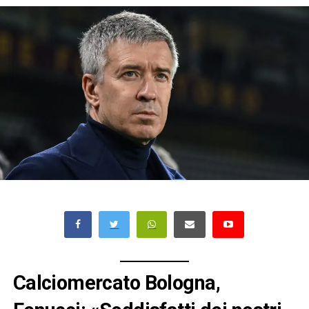
Calciomercato Bologna,