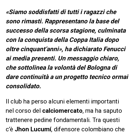
«Siamo soddisfatti di tutti i ragazzi che
sono rimasti. Rappresentano la base del
successo della scorsa stagione, culminata
con la conquista della Coppa Italia dopo
oltre cinquant’anni», ha dichiarato Fenucci
ai media presenti. Un messaggio chiaro,
che sottolinea la volontà del Bologna di
dare continuità a un progetto tecnico ormai
consolidato.
Il club ha perso alcuni elementi importanti
nel corso del
calciomercato
, ma ha saputo
trattenere pedine fondamentali. Tra questi
c’è
Jhon Lucumí
, difensore colombiano che