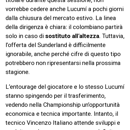
vorrebbe cedere anche Lucumí a pochi giorni
dalla chiusura del mercato estivo. La linea
della dirigenza è chiara: il colombiano partirà
solo in caso di
sostituto all’altezza
. Tuttavia,
l’offerta del Sunderland è difficilmente
ignorabile, anche perché cifre di questo tipo
potrebbero non ripresentarsi nella prossima
stagione.
L’entourage del giocatore e lo stesso Lucumí
stanno spingendo per il trasferimento,
vedendo nella Championship un’opportunità
economica e tecnica importante. Intanto, il
tecnico Vincenzo Italiano attende sviluppi e