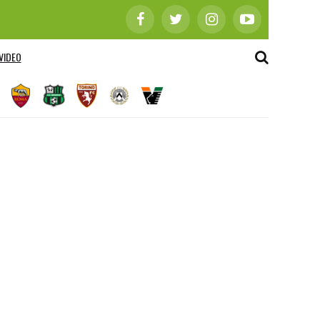
VIDEO