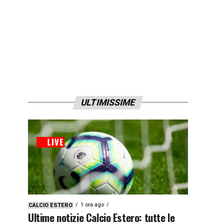
ULTIMISSIME
1 ora ago
CALCIO ESTERO
Ultime notizie Calcio Estero: tutte le