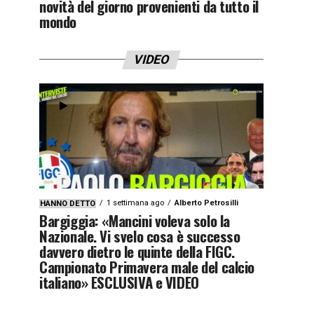
novità del giorno provenienti da tutto il
mondo
VIDEO
1 settimana ago
Alberto Petrosilli
HANNO DETTO
Bargiggia: «Mancini voleva solo la
Nazionale. Vi svelo cosa è successo
davvero dietro le quinte della FIGC.
Campionato Primavera male del calcio
italiano» ESCLUSIVA e VIDEO