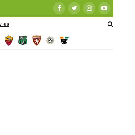
VIDEO