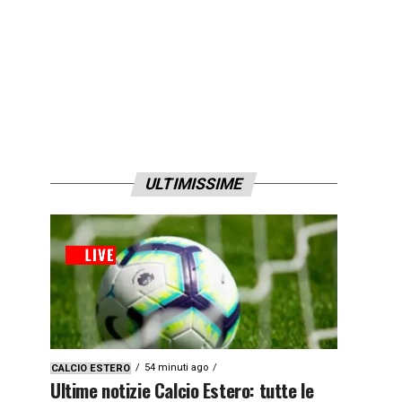
ULTIMISSIME
54 minuti ago
CALCIO ESTERO
Ultime notizie Calcio Estero: tutte le