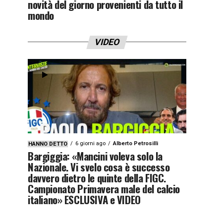
novità del giorno provenienti da tutto il
mondo
VIDEO
6 giorni ago
Alberto Petrosilli
HANNO DETTO
Bargiggia: «Mancini voleva solo la
Nazionale. Vi svelo cosa è successo
davvero dietro le quinte della FIGC.
Campionato Primavera male del calcio
italiano» ESCLUSIVA e VIDEO