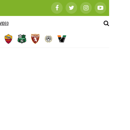
VIDEO