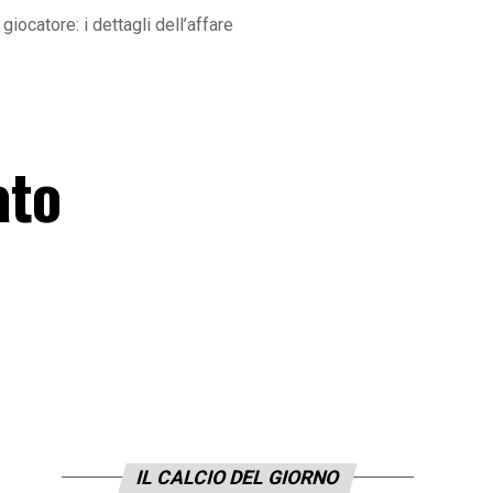
giocatore: i dettagli dell’affare
ato
IL CALCIO DEL GIORNO