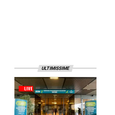
ULTIMISSIME