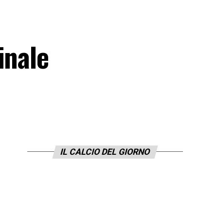
inale
IL CALCIO DEL GIORNO