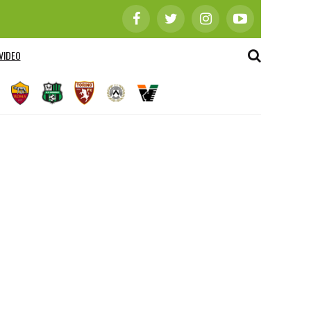
VIDEO