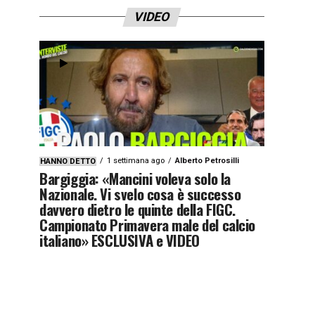
VIDEO
1 settimana ago
Alberto Petrosilli
HANNO DETTO
Bargiggia: «Mancini voleva solo la
Nazionale. Vi svelo cosa è successo
davvero dietro le quinte della FIGC.
Campionato Primavera male del calcio
italiano» ESCLUSIVA e VIDEO