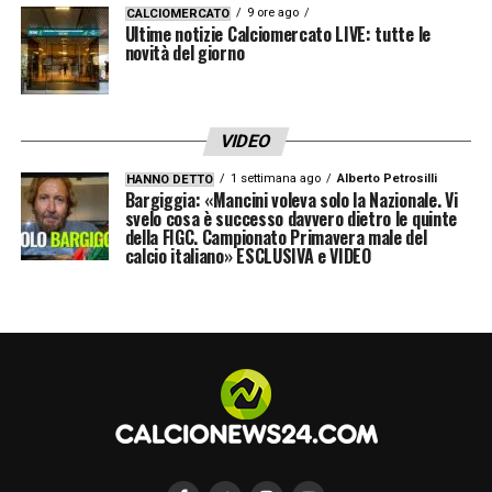
9 ore ago
CALCIOMERCATO
Ultime notizie Calciomercato LIVE: tutte le
novità del giorno
VIDEO
1 settimana ago
Alberto Petrosilli
HANNO DETTO
Bargiggia: «Mancini voleva solo la Nazionale. Vi
svelo cosa è successo davvero dietro le quinte
della FIGC. Campionato Primavera male del
calcio italiano» ESCLUSIVA e VIDEO