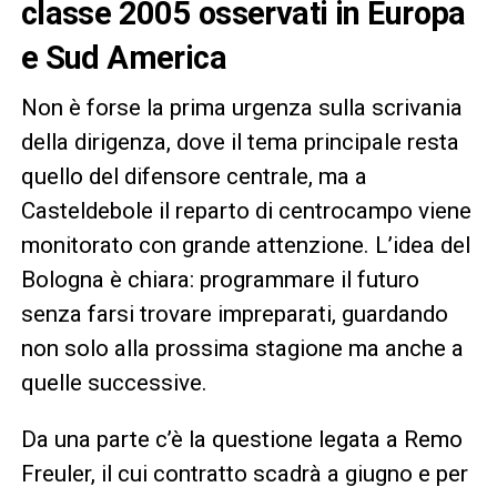
classe 2005 osservati in Europa
e Sud America
Non è forse la prima urgenza sulla scrivania
della dirigenza, dove il tema principale resta
quello del difensore centrale, ma a
Casteldebole il reparto di centrocampo viene
monitorato con grande attenzione. L’idea del
Bologna è chiara: programmare il futuro
senza farsi trovare impreparati, guardando
non solo alla prossima stagione ma anche a
quelle successive.
Da una parte c’è la questione legata a Remo
Freuler, il cui contratto scadrà a giugno e per