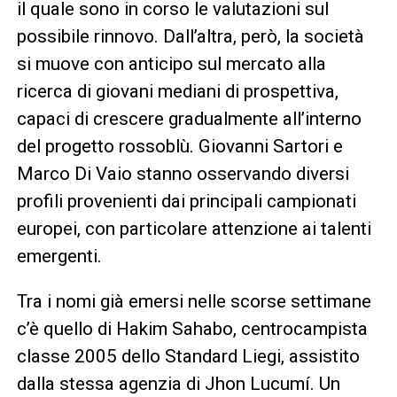
il quale sono in corso le valutazioni sul
possibile rinnovo. Dall’altra, però, la società
si muove con anticipo sul mercato alla
ricerca di giovani mediani di prospettiva,
capaci di crescere gradualmente all’interno
del progetto rossoblù. Giovanni Sartori e
Marco Di Vaio stanno osservando diversi
profili provenienti dai principali campionati
europei, con particolare attenzione ai talenti
emergenti.
Tra i nomi già emersi nelle scorse settimane
c’è quello di Hakim Sahabo, centrocampista
classe 2005 dello Standard Liegi, assistito
dalla stessa agenzia di Jhon Lucumí. Un