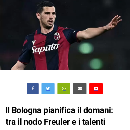
Il Bologna pianifica il domani:
tra il nodo Freuler e i talenti