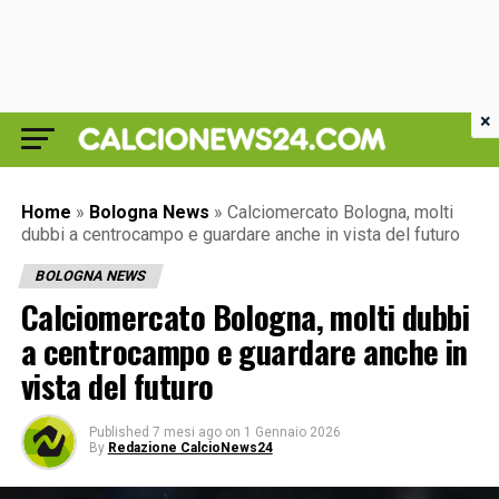
×
Home
»
Bologna News
»
Calciomercato Bologna, molti
dubbi a centrocampo e guardare anche in vista del futuro
BOLOGNA NEWS
Calciomercato Bologna, molti dubbi
a centrocampo e guardare anche in
vista del futuro
Published
7 mesi ago
on
1 Gennaio 2026
By
Redazione CalcioNews24