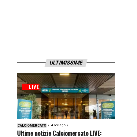
ULTIMISSIME
4 ore ago
CALCIOMERCATO
Ultime notizie Calciomercato LIVE: