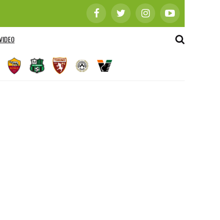
VIDEO