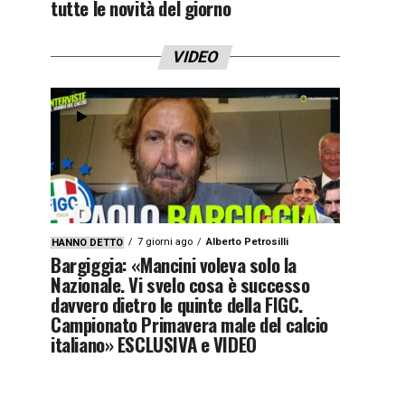
tutte le novità del giorno
VIDEO
7 giorni ago
Alberto Petrosilli
HANNO DETTO
Bargiggia: «Mancini voleva solo la
Nazionale. Vi svelo cosa è successo
davvero dietro le quinte della FIGC.
Campionato Primavera male del calcio
italiano» ESCLUSIVA e VIDEO