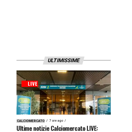
ULTIMISSIME
7 ore ago
CALCIOMERCATO
Ultime notizie Calciomercato LIVE: