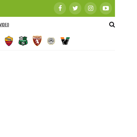
VIDEO