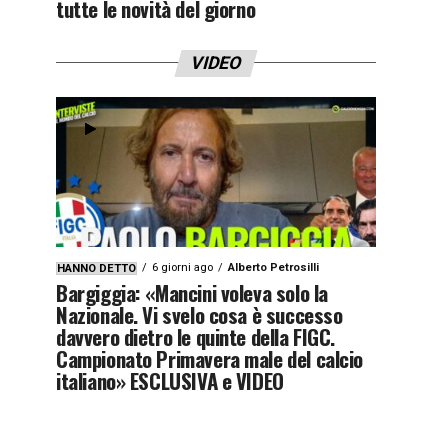
tutte le novità del giorno
VIDEO
6 giorni ago
Alberto Petrosilli
HANNO DETTO
Bargiggia: «Mancini voleva solo la
Nazionale. Vi svelo cosa è successo
davvero dietro le quinte della FIGC.
Campionato Primavera male del calcio
italiano» ESCLUSIVA e VIDEO