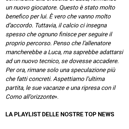
un nuovo giocatore. Questo è stato molto
benefico per lui. È vero che vanno molto
d’accordo. Tuttavia, il calcio ci insegna
spesso che ognuno finisce per seguire il
proprio percorso. Penso che l’allenatore
mancherebbe a Luca, ma saprebbe adattarsi
ad un nuovo tecnico, se dovesse accadere.
Per ora, rimane solo una speculazione più
che fatti concreti. Aspettiamo l’ultima
partita, le sue vacanze e una ripresa con il
Como all’orizzonte
».
LA PLAYLIST DELLE NOSTRE TOP NEWS