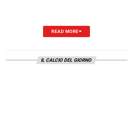
READ MORE
IL CALCIO DEL GIORNO