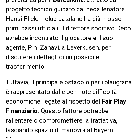
progetto tecnico guidato dal neoallenatore
Hansi Flick. Il club catalano ha già mosso i
primi passi ufficiali: il direttore sportivo Deco
avrebbe incontrato il giocatore e il suo
agente, Pini Zahavi, a Leverkusen, per
discutere i dettagli di un possibile
trasferimento.
Tuttavia, il principale ostacolo per i blaugrana
è rappresentato dalle ben note difficoltà
economiche, legate al rispetto del
Fair Play
Finanziario
. Questo fattore potrebbe
rallentare o compromettere la trattativa,
lasciando spazio di manovra al Bayern