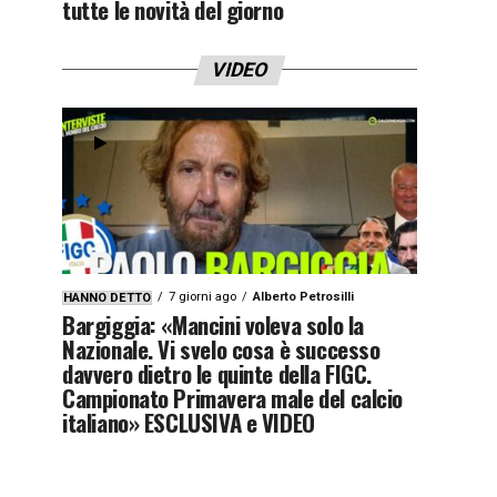
tutte le novità del giorno
VIDEO
7 giorni ago
Alberto Petrosilli
HANNO DETTO
Bargiggia: «Mancini voleva solo la
Nazionale. Vi svelo cosa è successo
davvero dietro le quinte della FIGC.
Campionato Primavera male del calcio
italiano» ESCLUSIVA e VIDEO