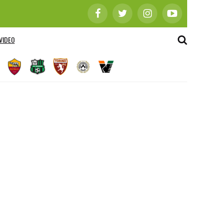
VIDEO