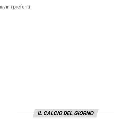
vin i preferiti
IL CALCIO DEL GIORNO