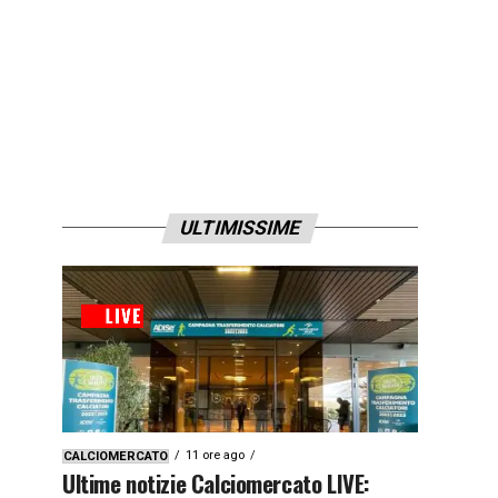
ULTIMISSIME
11 ore ago
CALCIOMERCATO
Ultime notizie Calciomercato LIVE: