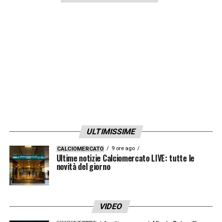
ULTIMISSIME
9 ore ago
CALCIOMERCATO
Ultime notizie Calciomercato LIVE: tutte le
novità del giorno
VIDEO