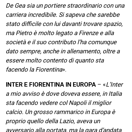
De Gea sia un portiere straordinario con una
carriera incredibile. Si sapeva che sarebbe
stato difficile con lui davanti trovare spazio,
ma Pietro è molto legato a Firenze e alla
società e il suo contributo l’ha comunque
dato sempre, anche in allenamento, oltre a
essere molto contento di quanto sta
facendo la Fiorentina
».
INTER E FIORENTINA IN EUROPA
– «
L’Inter
a mio avviso è dove doveva essere, in Italia
sta facendo vedere col Napoli il miglior
calcio. Un grosso rammarico in Europa è
proprio quello della Lazio, aveva un
avversario alla portata, ma la gara d’andata