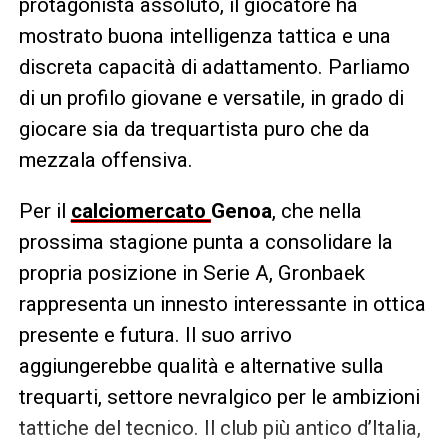
protagonista assoluto, il giocatore ha
mostrato buona intelligenza tattica e una
discreta capacità di adattamento. Parliamo
di un profilo giovane e versatile, in grado di
giocare sia da trequartista puro che da
mezzala offensiva.
Per il
calciomercato
Genoa
, che nella
prossima stagione punta a consolidare la
propria posizione in Serie A, Gronbaek
rappresenta un innesto interessante in ottica
presente e futura. Il suo arrivo
aggiungerebbe qualità e alternative sulla
trequarti, settore nevralgico per le ambizioni
tattiche del tecnico. Il club più antico d’Italia,