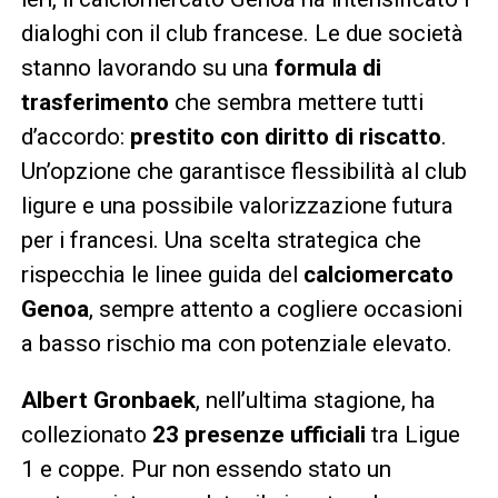
dialoghi con il club francese. Le due società
stanno lavorando su una
formula di
trasferimento
che sembra mettere tutti
d’accordo:
prestito con diritto di riscatto
.
Un’opzione che garantisce flessibilità al club
ligure e una possibile valorizzazione futura
per i francesi. Una scelta strategica che
rispecchia le linee guida del
calciomercato
Genoa
, sempre attento a cogliere occasioni
a basso rischio ma con potenziale elevato.
Albert Gronbaek
, nell’ultima stagione, ha
collezionato
23 presenze ufficiali
tra Ligue
1 e coppe. Pur non essendo stato un