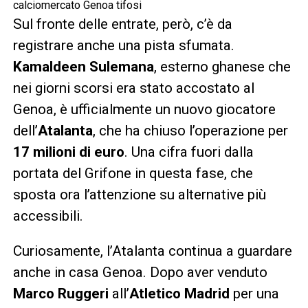
calciomercato Genoa tifosi
Sul fronte delle entrate, però, c’è da
registrare anche una pista sfumata.
Kamaldeen Sulemana
, esterno ghanese che
nei giorni scorsi era stato accostato al
Genoa, è ufficialmente un nuovo giocatore
dell’
Atalanta
, che ha chiuso l’operazione per
17 milioni di euro
. Una cifra fuori dalla
portata del Grifone in questa fase, che
sposta ora l’attenzione su alternative più
accessibili.
Curiosamente, l’Atalanta continua a guardare
anche in casa Genoa. Dopo aver venduto
Marco Ruggeri
all’
Atletico Madrid
per una