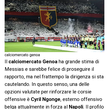
calciomercato genoa
Il
calciomercato Genoa
ha grande stima di
Messias e sarebbe felice di proseguire il
rapporto, ma nel frattempo la dirigenza si sta
cautelando. In questo senso, una delle
opzioni valutate per rinforzare le corsie
offensive è
Cyril Ngonge
, esterno offensivo
belga attualmente in forza al
Napoli
. Il profilo