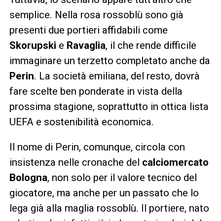
semplice. Nella rosa rossoblù sono già
presenti due portieri affidabili come
Skorupski
e
Ravaglia
, il che rende difficile
immaginare un terzetto completato anche da
Perin
. La società emiliana, del resto, dovrà
fare scelte ben ponderate in vista della
prossima stagione, soprattutto in ottica lista
UEFA e sostenibilità economica.
Il nome di Perin, comunque, circola con
insistenza nelle cronache del
calciomercato
Bologna
, non solo per il valore tecnico del
giocatore, ma anche per un passato che lo
lega già alla maglia rossoblù. Il portiere, nato