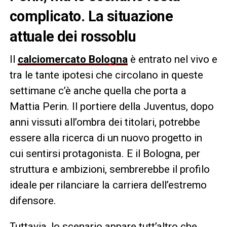
complicato. La situazione
attuale dei rossoblu
Il
calciomercato
Bologna
è entrato nel vivo e
tra le tante ipotesi che circolano in queste
settimane c’è anche quella che porta a
Mattia Perin. Il portiere della Juventus, dopo
anni vissuti all’ombra dei titolari, potrebbe
essere alla ricerca di un nuovo progetto in
cui sentirsi protagonista. E il Bologna, per
struttura e ambizioni, sembrerebbe il profilo
ideale per rilanciare la carriera dell’estremo
difensore.
Tuttavia, lo scenario appare tutt’altro che