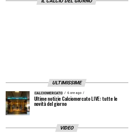
IL CALCIO DEL GIORNO
ULTIMISSIME
6 ore ago
CALCIOMERCATO
Ultime notizie Calciomercato LIVE: tutte le
novità del giorno
VIDEO