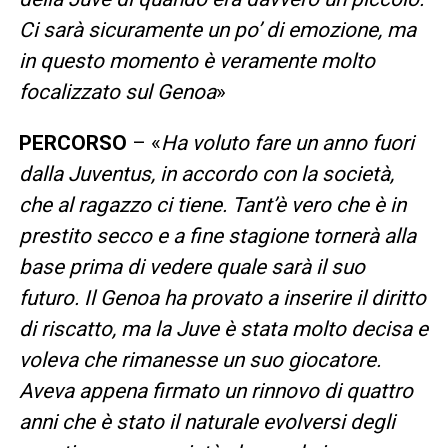
Ci sarà sicuramente un po’ di emozione, ma
in questo momento è veramente molto
focalizzato sul Genoa
»
PERCORSO
– «
Ha voluto fare un anno fuori
dalla Juventus, in accordo con la società,
che al ragazzo ci tiene. Tant’è vero che è in
prestito secco e a fine stagione tornerà alla
base prima di vedere quale sarà il suo
futuro. Il Genoa ha provato a inserire il diritto
di riscatto, ma la Juve è stata molto decisa e
voleva che rimanesse un suo giocatore.
Aveva appena firmato un rinnovo di quattro
anni che è stato il naturale evolversi degli