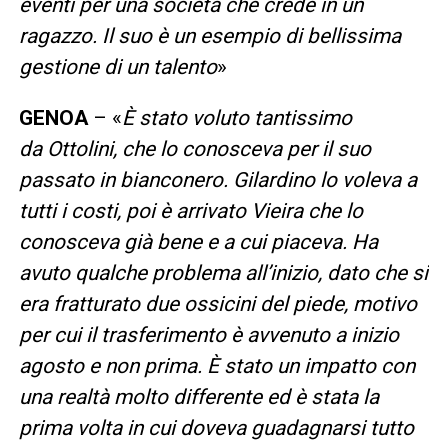
eventi per una società che crede in un
ragazzo. Il suo è un esempio di bellissima
gestione di un talento
»
GENOA
– «
È stato voluto tantissimo
da Ottolini, che lo conosceva per il suo
passato in bianconero. Gilardino lo voleva a
tutti i costi, poi è arrivato Vieira che lo
conosceva già bene e a cui piaceva. Ha
avuto qualche problema all’inizio, dato che si
era fratturato due ossicini del piede, motivo
per cui il trasferimento è avvenuto a inizio
agosto e non prima. È stato un impatto con
una realtà molto differente ed è stata la
prima volta in cui doveva guadagnarsi tutto