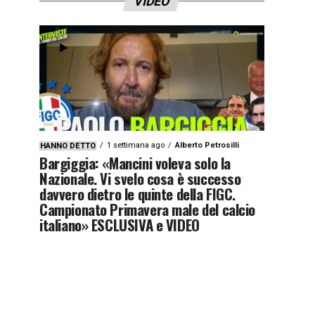
VIDEO
1 settimana ago
Alberto Petrosilli
HANNO DETTO
Bargiggia: «Mancini voleva solo la
Nazionale. Vi svelo cosa è successo
davvero dietro le quinte della FIGC.
Campionato Primavera male del calcio
italiano» ESCLUSIVA e VIDEO