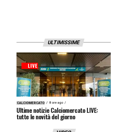
ULTIMISSIME
8 ore ago
CALCIOMERCATO
Ultime notizie Calciomercato LIVE:
tutte le novità del giorno