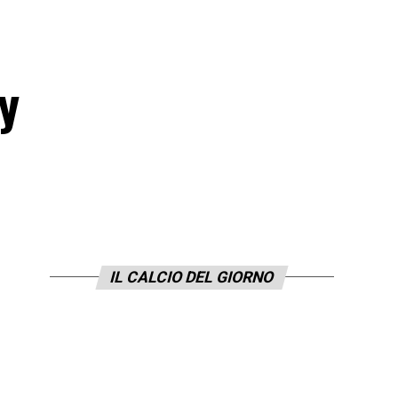
ey
IL CALCIO DEL GIORNO