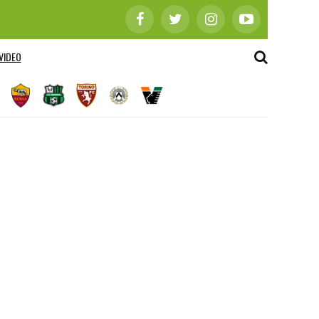
VIDEO