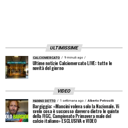
ULTIMISSIME
9 minuti ago
CALCIOMERCATO
Ultime notizie Calciomercato LIVE: tutte le
novità del giorno
VIDEO
1 settimana ago
Alberto Petrosilli
HANNO DETTO
Bargiggia: «Mancini voleva solo la Nazionale. Vi
svelo cosa è successo davvero dietro le quinte
della FIGC. Campionato Primavera male del
calcio italiano» ESCLUSIVA e VIDEO