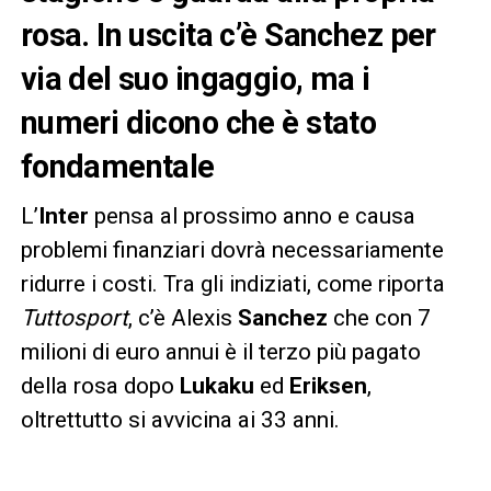
rosa. In uscita c’è Sanchez per
via del suo ingaggio, ma i
numeri dicono che è stato
fondamentale
L’
Inter
pensa al prossimo anno e causa
problemi finanziari dovrà necessariamente
ridurre i costi. Tra gli indiziati, come riporta
Tuttosport
, c’è Alexis
Sanchez
che con 7
milioni di euro annui è il terzo più pagato
della rosa dopo
Lukaku
ed
Eriksen
,
oltrettutto si avvicina ai 33 anni.