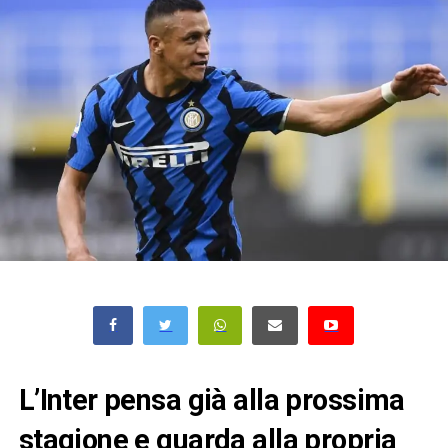
L’Inter pensa già alla prossima
stagione e guarda alla propria