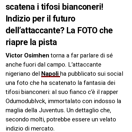
scatena i tifosi bianconeri!
Indizio per il futuro
dell’attaccante? La FOTO che
riapre la pista
Victor Osimhen
torna a far parlare di sé
anche fuori dal campo. L’attaccante
nigeriano del
Napoli
ha pubblicato sui social
una foto che ha scatenato la fantasia dei
tifosi bianconeri: al suo fianco c’è il rapper
Odumodublvck, immortalato con indosso la
maglia della Juventus. Un dettaglio che,
secondo molti, potrebbe essere un velato
indizio di mercato.