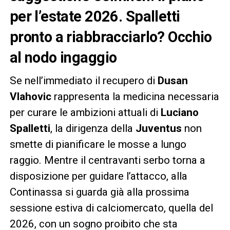
per l’estate 2026. Spalletti
pronto a riabbracciarlo? Occhio
al nodo ingaggio
Se nell’immediato il recupero di
Dusan
Vlahovic
rappresenta la medicina necessaria
per curare le ambizioni attuali di
Luciano
Spalletti
, la dirigenza della
Juventus
non
smette di pianificare le mosse a lungo
raggio. Mentre il centravanti serbo torna a
disposizione per guidare l’attacco, alla
Continassa si guarda già alla prossima
sessione estiva di calciomercato, quella del
2026, con un sogno proibito che sta