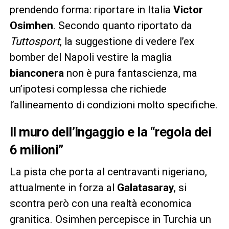
prendendo forma: riportare in Italia
Victor
Osimhen
. Secondo quanto riportato da
Tuttosport
, la suggestione di vedere l’ex
bomber del Napoli vestire la maglia
bianconera
non è pura fantascienza, ma
un’ipotesi complessa che richiede
l’allineamento di condizioni molto specifiche.
Il muro dell’ingaggio e la “regola dei
6 milioni”
La pista che porta al centravanti nigeriano,
attualmente in forza al
Galatasaray
, si
scontra però con una realtà economica
granitica. Osimhen percepisce in Turchia un