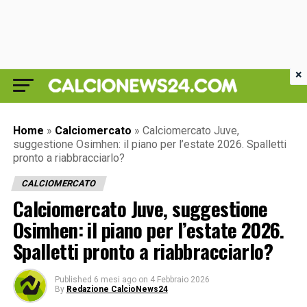
×
Home
»
Calciomercato
»
Calciomercato Juve,
suggestione Osimhen: il piano per l’estate 2026. Spalletti
pronto a riabbracciarlo?
CALCIOMERCATO
Calciomercato Juve, suggestione
Osimhen: il piano per l’estate 2026.
Spalletti pronto a riabbracciarlo?
Published
6 mesi ago
on
4 Febbraio 2026
By
Redazione CalcioNews24