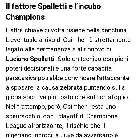
Il fattore Spalletti e l’incubo
Champions
L’altra chiave di volta risiede nella panchina.
L’eventuale arrivo di Osimhen è strettamente
legato alla permanenza e al rinnovo di
Luciano Spalletti
. Solo un tecnico con pieni
poteri decisionali e una forte capacità
persuasiva potrebbe convincere l’attaccante
a sposare la causa
zebrata
puntando sulla
gloria sportiva piuttosto che sul portafoglio.
Nel frattempo, però, Osimhen resta uno
spauracchio: con i playoff di Champions
League all’orizzonte, il rischio che il
nigeriano incroci la Juve da avversario è