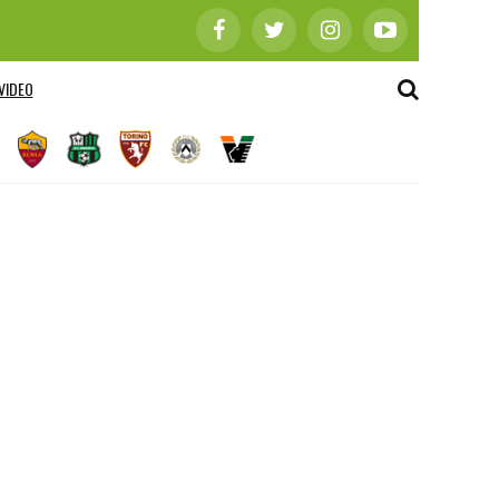
VIDEO