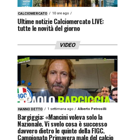
10 ore ago
CALCIOMERCATO
Ultime notizie Calciomercato LIVE:
tutte le novità del giorno
VIDEO
1 settimana ago
Alberto Petrosilli
HANNO DETTO
Bargiggia: «Mancini voleva solo la
Nazionale. Vi svelo cosa è successo
davvero dietro le quinte della FIGC.
Campionato Primavera male del calcio