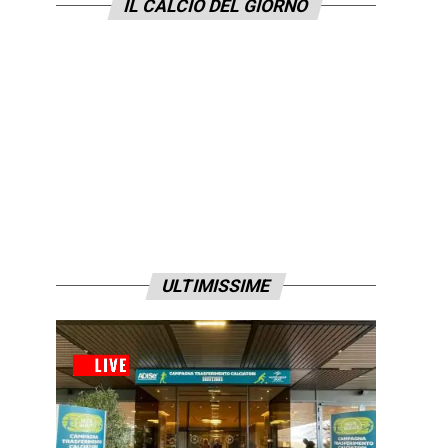
IL CALCIO DEL GIORNO
ULTIMISSIME