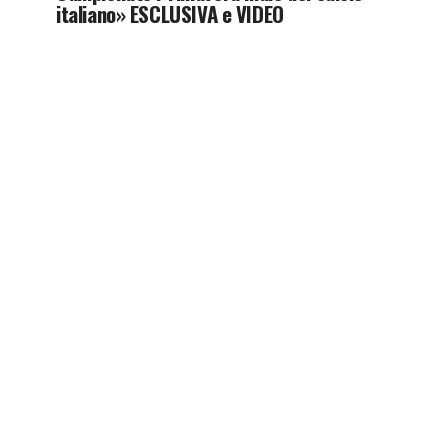
italiano» ESCLUSIVA e VIDEO