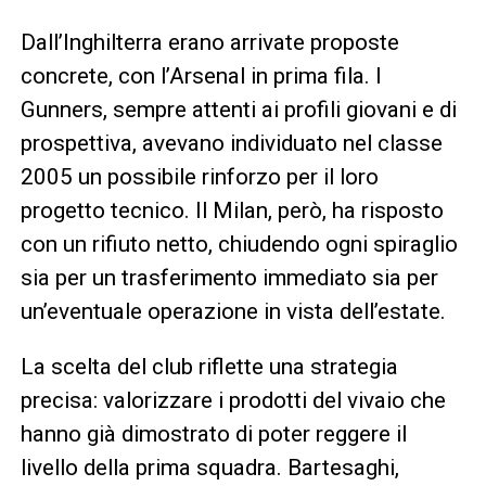
Dall’Inghilterra erano arrivate proposte
concrete, con l’Arsenal in prima fila. I
Gunners, sempre attenti ai profili giovani e di
prospettiva, avevano individuato nel classe
2005 un possibile rinforzo per il loro
progetto tecnico. Il Milan, però, ha risposto
con un rifiuto netto, chiudendo ogni spiraglio
sia per un trasferimento immediato sia per
un’eventuale operazione in vista dell’estate.
La scelta del club riflette una strategia
precisa: valorizzare i prodotti del vivaio che
hanno già dimostrato di poter reggere il
livello della prima squadra. Bartesaghi,