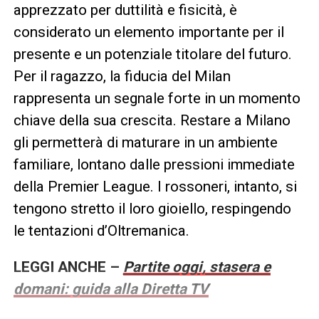
apprezzato per duttilità e fisicità, è
considerato un elemento importante per il
presente e un potenziale titolare del futuro.
Per il ragazzo, la fiducia del Milan
rappresenta un segnale forte in un momento
chiave della sua crescita. Restare a Milano
gli permetterà di maturare in un ambiente
familiare, lontano dalle pressioni immediate
della Premier League. I rossoneri, intanto, si
tengono stretto il loro gioiello, respingendo
le tentazioni d’Oltremanica.
LEGGI ANCHE –
Partite oggi, stasera e
domani: guida alla Diretta TV