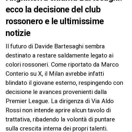
ecco la decisione del club
rossonero e le ultimissime
notizie
Il futuro di Davide Bartesaghi sembra
destinato a restare saldamente legato ai
colori rossoneri. Come riportato da Marco
Conterio su X, il Milan avrebbe infatti
blindato il giovane esterno, respingendo con
decisione le avances provenienti dalla
Premier League. La dirigenza di Via Aldo
Rossi non intende aprire alcun tavolo di
trattativa, ribadendo la volontà di puntare
sulla crescita interna dei propri talenti.