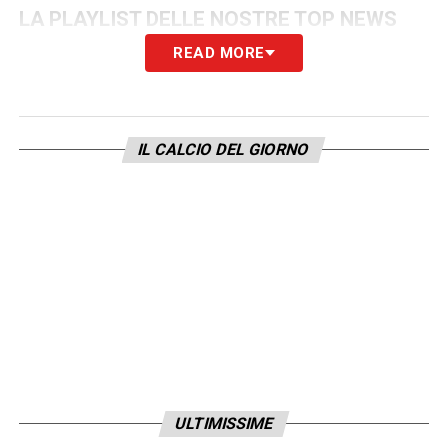
LA PLAYLIST DELLE NOSTRE TOP NEWS
READ MORE
IL CALCIO DEL GIORNO
ULTIMISSIME