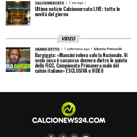
1 ora ago
CALCIOMERCATO
Ultime notizie Calciomercato LIVE: tutte le
novità del giorno
VIDEO
1 settimana ago
Alberto Petrosilli
HANNO DETTO
Bargiggia: «Mancini voleva solo la Nazionale. Vi
svelo cosa è successo davvero dietro le quinte
della FIGC. Campionato Primavera male del
calcio italiano» ESCLUSIVA e VIDEO