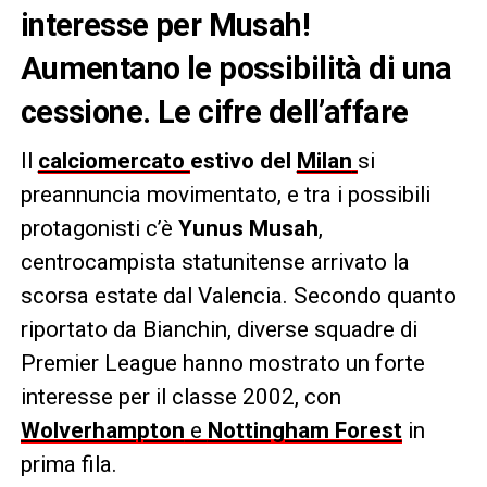
interesse per Musah!
Aumentano le possibilità di una
cessione. Le cifre dell’affare
Il
calciomercato
estivo del
Milan
si
preannuncia movimentato, e tra i possibili
protagonisti c’è
Yunus Musah
,
centrocampista statunitense arrivato la
scorsa estate dal Valencia. Secondo quanto
riportato da Bianchin, diverse squadre di
Premier League hanno mostrato un forte
interesse per il classe 2002, con
Wolverhampton
e
Nottingham Forest
in
prima fila.