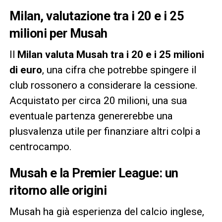
Milan, valutazione tra i 20 e i 25
milioni per Musah
Il
Milan valuta Musah tra i 20 e i 25 milioni
di euro
, una cifra che potrebbe spingere il
club rossonero a considerare la cessione.
Acquistato per circa 20 milioni, una sua
eventuale partenza genererebbe una
plusvalenza utile per finanziare altri colpi a
centrocampo.
Musah e la Premier League: un
ritorno alle origini
Musah ha già esperienza del calcio inglese,