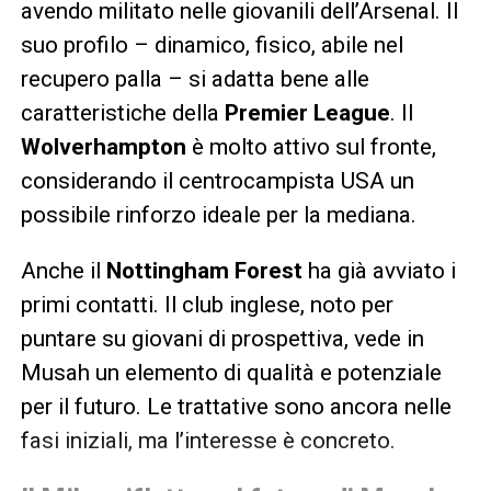
avendo militato nelle giovanili dell’Arsenal. Il
suo profilo – dinamico, fisico, abile nel
recupero palla – si adatta bene alle
caratteristiche della
Premier League
. Il
Wolverhampton
è molto attivo sul fronte,
considerando il centrocampista USA un
possibile rinforzo ideale per la mediana.
Anche il
Nottingham Forest
ha già avviato i
primi contatti. Il club inglese, noto per
puntare su giovani di prospettiva, vede in
Musah un elemento di qualità e potenziale
per il futuro. Le trattative sono ancora nelle
fasi iniziali, ma l’interesse è concreto.