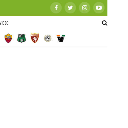
VIDEO