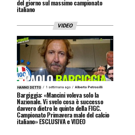
del giorno sul massimo campionato
italiano
VIDEO
1 settimana ago
Alberto Petrosilli
HANNO DETTO
Bargiggia: «Mancini voleva solo la
Nazionale. Vi svelo cosa è successo
davvero dietro le quinte della FIGC.
Campionato Primavera male del calcio
italiano» ESCLUSIVA e VIDEO