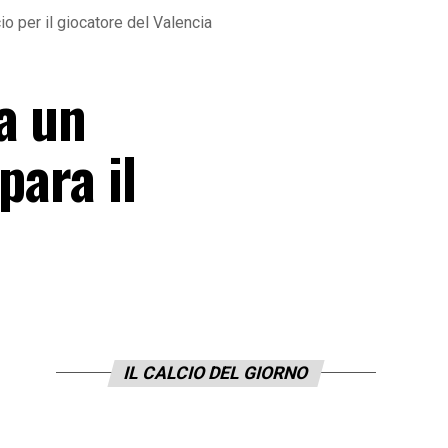
io per il giocatore del Valencia
a un
para il
IL CALCIO DEL GIORNO