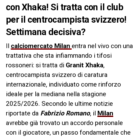
con Xhaka! Si tratta con il club
per il centrocampista svizzero!
Settimana decisiva?
Il
calciomercato
Milan
entra nel vivo con una
trattativa che sta infiammando i tifosi
rossoneri: si tratta di
Granit Xhaka
,
centrocampista svizzero di caratura
internazionale, individuato come rinforzo
ideale per la mediana nella stagione
2025/2026. Secondo le ultime notizie
riportate da
Fabrizio Romano
, il
Milan
avrebbe già trovato un accordo personale
con il giocatore, un passo fondamentale che