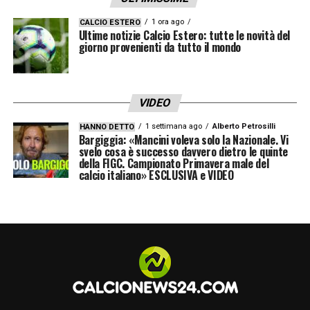
1 ora ago
CALCIO ESTERO
Ultime notizie Calcio Estero: tutte le novità del
giorno provenienti da tutto il mondo
VIDEO
1 settimana ago
Alberto Petrosilli
HANNO DETTO
Bargiggia: «Mancini voleva solo la Nazionale. Vi
svelo cosa è successo davvero dietro le quinte
della FIGC. Campionato Primavera male del
calcio italiano» ESCLUSIVA e VIDEO