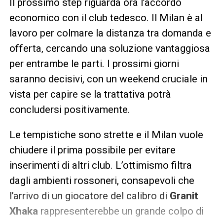
Il prossimo step riguarda ora l’accordo
economico con il club tedesco. Il Milan è al
lavoro per colmare la distanza tra domanda e
offerta, cercando una soluzione vantaggiosa
per entrambe le parti. I prossimi giorni
saranno decisivi, con un weekend cruciale in
vista per capire se la trattativa potrà
concludersi positivamente.
Le tempistiche sono strette e il Milan vuole
chiudere il prima possibile per evitare
inserimenti di altri club. L’ottimismo filtra
dagli ambienti rossoneri, consapevoli che
l’arrivo di un giocatore del calibro di
Granit
Xhaka
rappresenterebbe un grande colpo di