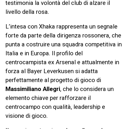
testimonia la volontà del club di alzare il
livello della rosa.
L’intesa con Xhaka rappresenta un segnale
forte da parte della dirigenza rossonera, che
punta a costruire una squadra competitiva in
Italia e in Europa. Il profilo del
centrocampista ex Arsenal e attualmente in
forza al Bayer Leverkusen si adatta
perfettamente al progetto di gioco di
Massimiliano Allegri
, che lo considera un
elemento chiave per rafforzare il
centrocampo con qualità, leadership e
visione di gioco.